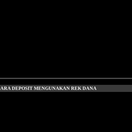
ARA DEPOSIT MENGUNAKAN REK DANA