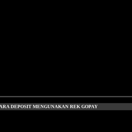
ARA DEPOSIT MENGUNAKAN REK GOPAY