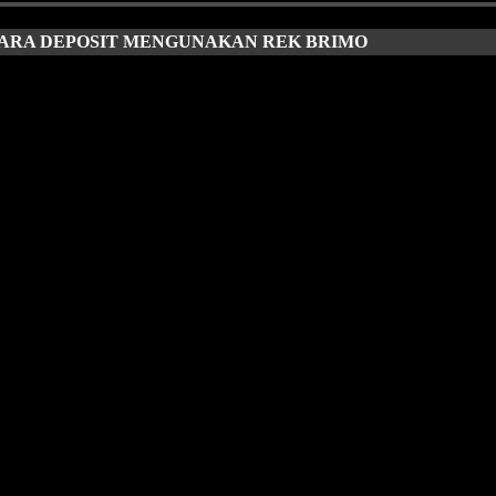
ARA DEPOSIT MENGUNAKAN REK BRIMO